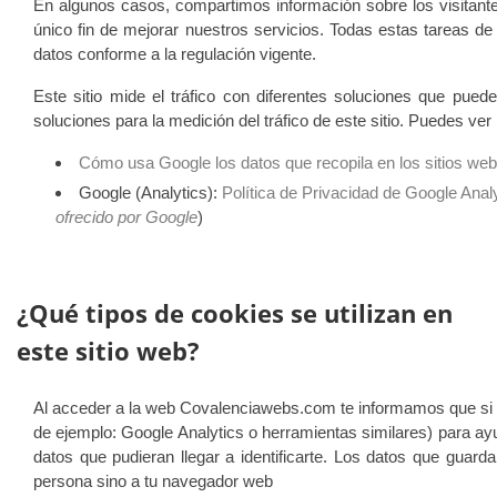
En algunos casos, compartimos información sobre los visitant
único fin de mejorar nuestros servicios. Todas estas tareas 
datos conforme a la regulación vigente.
Este sitio mide el tráfico con diferentes soluciones que puede
soluciones para la medición del tráfico de este sitio. Puedes ver
Cómo usa Google los datos que recopila en los sitios web
Google (Analytics):
Política de Privacidad de Google Anal
ofrecido por Google
)
¿Qué tipos de cookies se utilizan en
este sitio web?
Al acceder a la web Covalenciawebs.com te informamos que si si
de ejemplo: Google Analytics o herramientas similares) para ayu
datos que pudieran llegar a identificarte. Los datos que guard
persona sino a tu navegador web