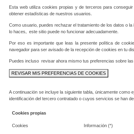
Esta web utiliza cookies propias y de terceros para consegui
obtener estadísticas de nuestros usuarios.
Como usuario, puedes rechazar el tratamiento de los datos o la
lo haces, este sitio puede no funcionar adecuadamente.
Por eso es importante que leas la presente política de coo
navegador para ser avisado de la recepción de cookies en tu dis
Puedes incluso revisar ahora mismo tus preferencias sobre las c
REVISAR MIS PREFERENCIAS DE COOKIES
A continuación se incluye la siguiente tabla, únicamente como ej
identificación del tercero contratado o cuyos servicios se han deci
Cookies propias
Cookies
Información (*)