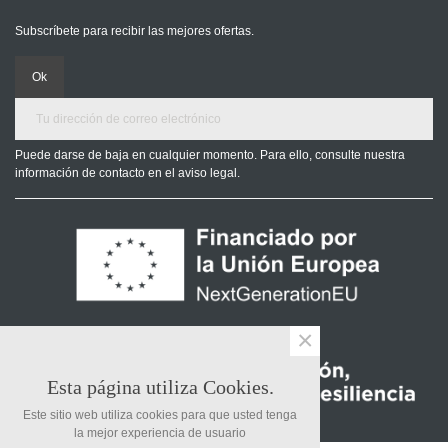
Subscríbete para recibir las mejores ofertas.
Puede darse de baja en cualquier momento. Para ello, consulte nuestra
información de contacto en el aviso legal.
×
Esta página utiliza Cookies.
Este sitio web utiliza cookies para que usted tenga
la mejor experiencia de usuario