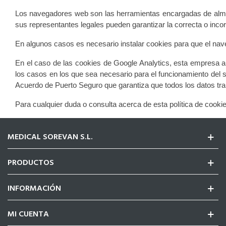
Los navegadores web son las herramientas encargadas de almac
sus representantes legales pueden garantizar la correcta o inc
En algunos casos es necesario instalar cookies para que el nav
En el caso de las cookies de Google Analytics, esta empresa 
los casos en los que sea necesario para el funcionamiento del s
Acuerdo de Puerto Seguro que garantiza que todos los datos tran
Para cualquier duda o consulta acerca de esta política de cook
MEDICAL SOREVAN S.L.
PRODUCTOS
INFORMACIÓN
MI CUENTA