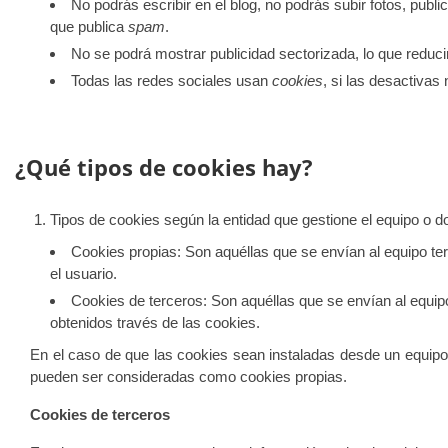
No podrás escribir en el blog, no podrás subir fotos, pu
que publica
spam
.
No se podrá mostrar publicidad sectorizada, lo que reducir
Todas las redes sociales usan
cookies
, si las desactivas 
¿Qué tipos de cookies hay?
Tipos de cookies según la entidad que gestione el equipo o d
Cookies propias
: Son aquéllas que se envían al equipo ter
el usuario.
Cookies de terceros
: Son aquéllas que se envían al equipo
obtenidos través de las cookies.
En el caso de que las cookies sean instaladas desde un equipo 
pueden ser consideradas como cookies propias.
Cookies de terceros