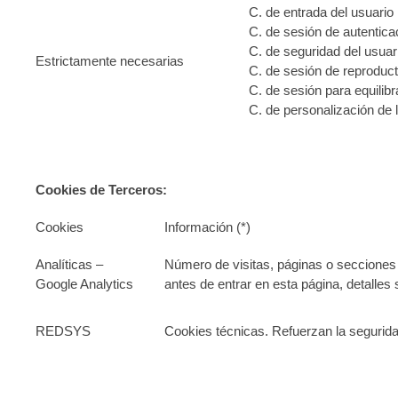
C. de entrada del usuario
C. de sesión de autenticac
C. de seguridad del usuar
Estrictamente necesarias
C. de sesión de reproduc
C. de sesión para equilibr
C. de personalización de l
Cookies de Terceros:
Cookies
Información (*)
Analíticas –
Número de visitas, páginas o secciones v
Google Analytics
antes de entrar en esta página, detalle
REDSYS
Cookies técnicas. Refuerzan la seguri